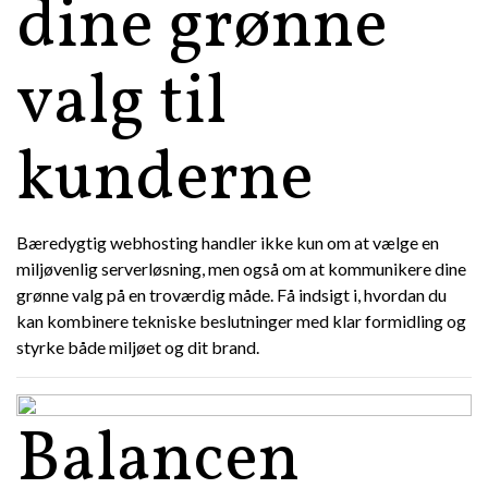
dine grønne
valg til
kunderne
Bæredygtig webhosting handler ikke kun om at vælge en
miljøvenlig serverløsning, men også om at kommunikere dine
grønne valg på en troværdig måde. Få indsigt i, hvordan du
kan kombinere tekniske beslutninger med klar formidling og
styrke både miljøet og dit brand.
Balancen