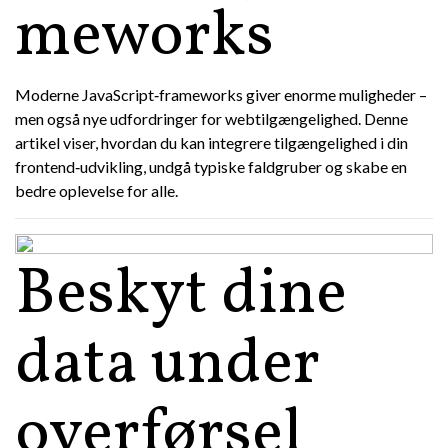
meworks
Moderne JavaScript‑frameworks giver enorme muligheder –
men også nye udfordringer for webtilgængelighed. Denne
artikel viser, hvordan du kan integrere tilgængelighed i din
frontend‑udvikling, undgå typiske faldgruber og skabe en
bedre oplevelse for alle.
Beskyt dine
data under
overførsel