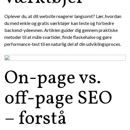
Oplever du, at dit website reagerer langsomt? Lær, hvordan
du med enkle og gratis værktøjer kan teste og forbedre
backend-ydeevnen. Artiklen guider dig gennem praktiske
metoder til at måle svartider, finde flaskehalse og gøre
performance-test til en naturlig del af din udviklingsproces.
On-page vs.
off-page SEO
– forstå