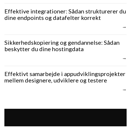
Effektive integrationer: Sådan strukturerer du
dine endpoints og datafelter korrekt
Sikkerhedskopiering og gendannelse: Sådan
beskytter du dine hostingdata
Effektivt samarbejde i appudviklingsprojekter
mellem designere, udviklere og testere