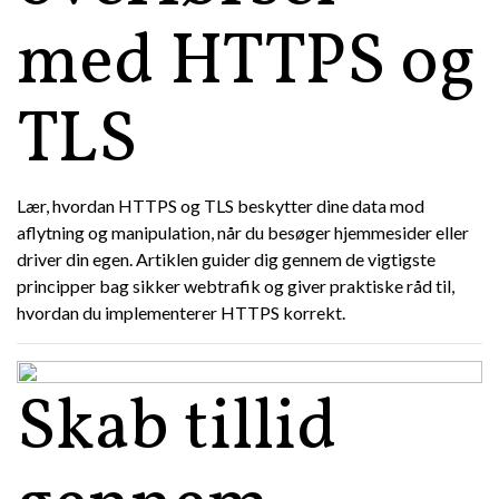
med HTTPS og
TLS
Lær, hvordan HTTPS og TLS beskytter dine data mod
aflytning og manipulation, når du besøger hjemmesider eller
driver din egen. Artiklen guider dig gennem de vigtigste
principper bag sikker webtrafik og giver praktiske råd til,
hvordan du implementerer HTTPS korrekt.
Skab tillid