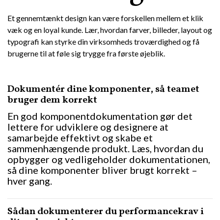
Et gennemtænkt design kan være forskellen mellem et klik
væk og en loyal kunde. Lær, hvordan farver, billeder, layout og
typografi kan styrke din virksomheds troværdighed og få
brugerne til at føle sig trygge fra første øjeblik.
Dokumentér dine komponenter, så teamet
bruger dem korrekt
En god komponentdokumentation gør det
lettere for udviklere og designere at
samarbejde effektivt og skabe et
sammenhængende produkt. Læs, hvordan du
opbygger og vedligeholder dokumentationen,
så dine komponenter bliver brugt korrekt –
hver gang.
Sådan dokumenterer du performancekrav i