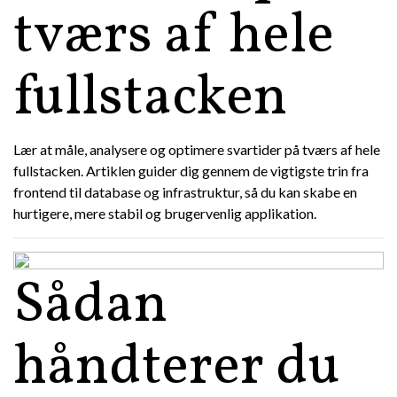
tværs af hele
fullstacken
Lær at måle, analysere og optimere svartider på tværs af hele
fullstacken. Artiklen guider dig gennem de vigtigste trin fra
frontend til database og infrastruktur, så du kan skabe en
hurtigere, mere stabil og brugervenlig applikation.
Sådan
håndterer du