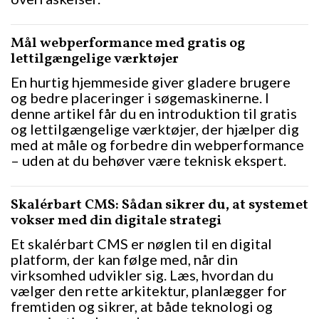
Mål webperformance med gratis og
lettilgængelige værktøjer
En hurtig hjemmeside giver gladere brugere
og bedre placeringer i søgemaskinerne. I
denne artikel får du en introduktion til gratis
og lettilgængelige værktøjer, der hjælper dig
med at måle og forbedre din webperformance
– uden at du behøver være teknisk ekspert.
Skalérbart CMS: Sådan sikrer du, at systemet
vokser med din digitale strategi
Et skalérbart CMS er nøglen til en digital
platform, der kan følge med, når din
virksomhed udvikler sig. Læs, hvordan du
vælger den rette arkitektur, planlægger for
fremtiden og sikrer, at både teknologi og