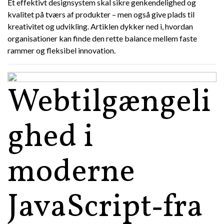
Et effektivt designsystem skal sikre genkendelighed og
kvalitet på tværs af produkter – men også give plads til
kreativitet og udvikling. Artiklen dykker ned i, hvordan
organisationer kan finde den rette balance mellem faste
rammer og fleksibel innovation.
Webtilgængeli
ghed i
moderne
JavaScript‑fra