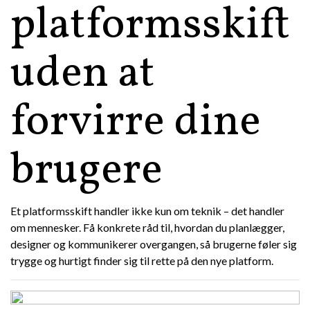
platformsskift
uden at
forvirre dine
brugere
Et platformsskift handler ikke kun om teknik – det handler
om mennesker. Få konkrete råd til, hvordan du planlægger,
designer og kommunikerer overgangen, så brugerne føler sig
trygge og hurtigt finder sig til rette på den nye platform.