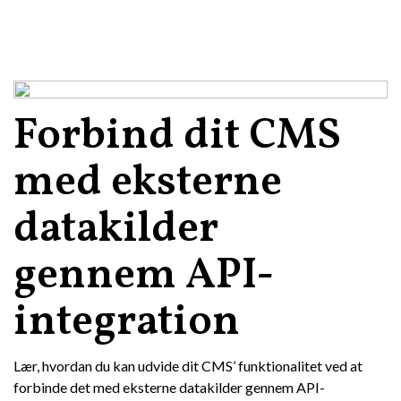
Forbind dit CMS
med eksterne
datakilder
gennem API-
integration
Lær, hvordan du kan udvide dit CMS’ funktionalitet ved at
forbinde det med eksterne datakilder gennem API-