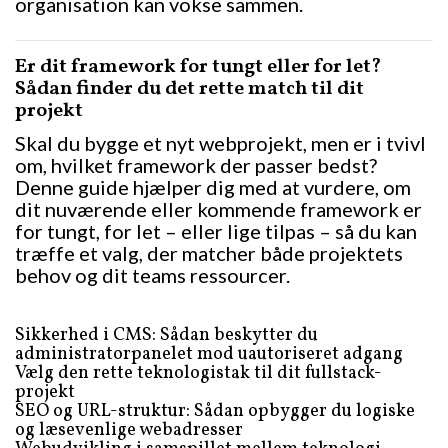
organisation kan vokse sammen.
Er dit framework for tungt eller for let?
Sådan finder du det rette match til dit
projekt
Skal du bygge et nyt webprojekt, men er i tvivl
om, hvilket framework der passer bedst?
Denne guide hjælper dig med at vurdere, om
dit nuværende eller kommende framework er
for tungt, for let – eller lige tilpas – så du kan
træffe et valg, der matcher både projektets
behov og dit teams ressourcer.
Sikkerhed i CMS: Sådan beskytter du
administratorpanelet mod uautoriseret adgang
Vælg den rette teknologistak til dit fullstack-
projekt
SEO og URL-struktur: Sådan opbygger du logiske
og læsevenlige webadresser