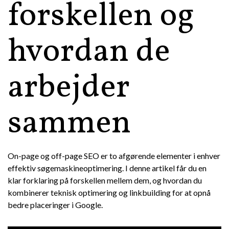
forskellen og
hvordan de
arbejder
sammen
On-page og off-page SEO er to afgørende elementer i enhver
effektiv søgemaskineoptimering. I denne artikel får du en
klar forklaring på forskellen mellem dem, og hvordan du
kombinerer teknisk optimering og linkbuilding for at opnå
bedre placeringer i Google.