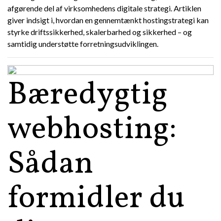
afgørende del af virksomhedens digitale strategi. Artiklen
giver indsigt i, hvordan en gennemtænkt hostingstrategi kan
styrke driftssikkerhed, skalerbarhed og sikkerhed – og
samtidig understøtte forretningsudviklingen.
Bæredygtig
webhosting:
Sådan
formidler du