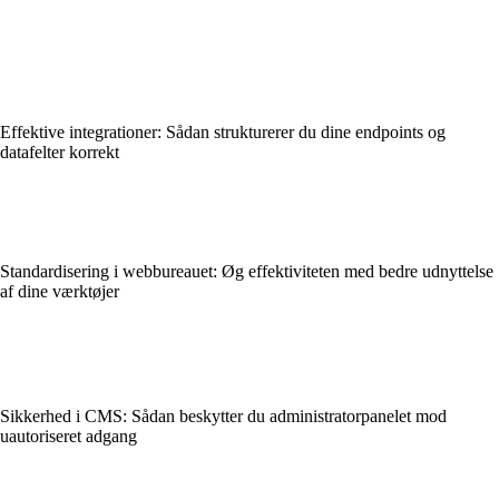
Effektive integrationer: Sådan strukturerer du dine endpoints og
datafelter korrekt
Standardisering i webbureauet: Øg effektiviteten med bedre udnyttelse
af dine værktøjer
Sikkerhed i CMS: Sådan beskytter du administratorpanelet mod
uautoriseret adgang