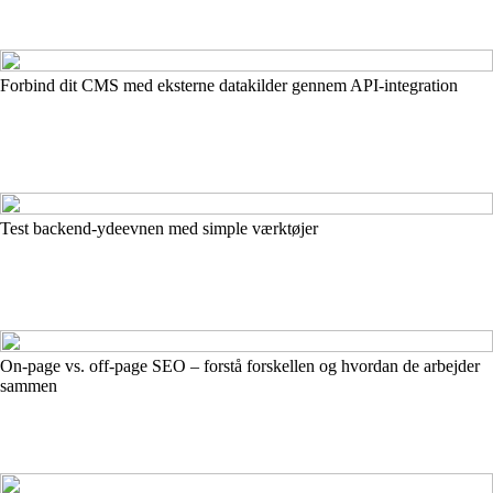
Forbind dit CMS med eksterne datakilder gennem API-integration
Test backend-ydeevnen med simple værktøjer
On-page vs. off-page SEO – forstå forskellen og hvordan de arbejder
sammen