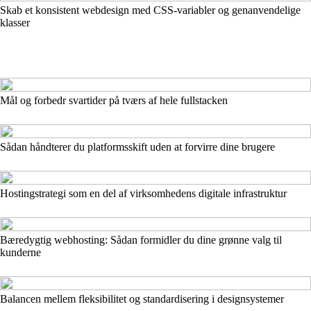
Skab et konsistent webdesign med CSS-variabler og genanvendelige
klasser
Mål og forbedr svartider på tværs af hele fullstacken
Sådan håndterer du platformsskift uden at forvirre dine brugere
Hostingstrategi som en del af virksomhedens digitale infrastruktur
Bæredygtig webhosting: Sådan formidler du dine grønne valg til
kunderne
Balancen mellem fleksibilitet og standardisering i designsystemer