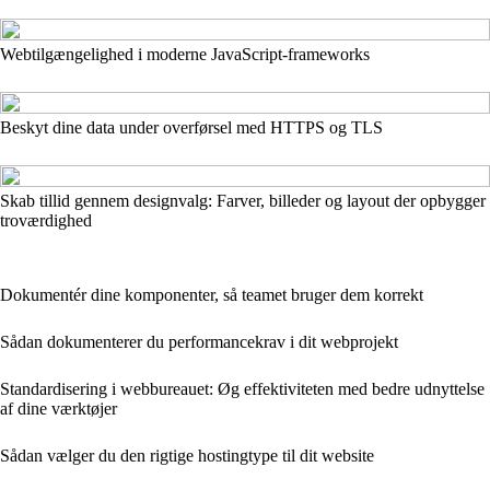
Webtilgængelighed i moderne JavaScript‑frameworks
Beskyt dine data under overførsel med HTTPS og TLS
Skab tillid gennem designvalg: Farver, billeder og layout der opbygger
troværdighed
Dokumentér dine komponenter, så teamet bruger dem korrekt
Sådan dokumenterer du performancekrav i dit webprojekt
Standardisering i webbureauet: Øg effektiviteten med bedre udnyttelse
af dine værktøjer
Sådan vælger du den rigtige hostingtype til dit website