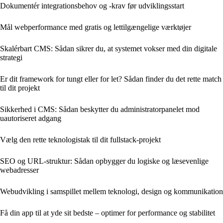
Dokumentér integrationsbehov og -krav før udviklingsstart
Mål webperformance med gratis og lettilgængelige værktøjer
Skalérbart CMS: Sådan sikrer du, at systemet vokser med din digitale
strategi
Er dit framework for tungt eller for let? Sådan finder du det rette match
til dit projekt
Sikkerhed i CMS: Sådan beskytter du administratorpanelet mod
uautoriseret adgang
Vælg den rette teknologistak til dit fullstack-projekt
SEO og URL-struktur: Sådan opbygger du logiske og læsevenlige
webadresser
Webudvikling i samspillet mellem teknologi, design og kommunikation
Få din app til at yde sit bedste – optimer for performance og stabilitet