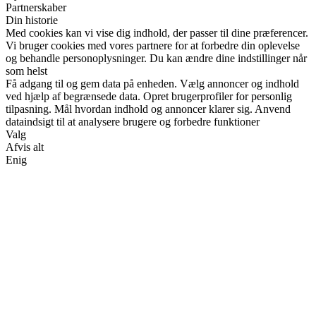
Partnerskaber
Din historie
Med cookies kan vi vise dig indhold, der passer til dine præferencer.
Vi bruger cookies med vores partnere for at forbedre din oplevelse
og behandle personoplysninger. Du kan ændre dine indstillinger når
som helst
Få adgang til og gem data på enheden. Vælg annoncer og indhold
ved hjælp af begrænsede data. Opret brugerprofiler for personlig
tilpasning. Mål hvordan indhold og annoncer klarer sig. Anvend
dataindsigt til at analysere brugere og forbedre funktioner
Valg
Afvis alt
Enig