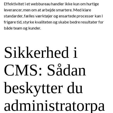
Effektivitet i et webbureau handler ikke kun om hurtige
leverancer, men om at arbejde smartere. Med klare
standarder, fælles værktøjer og ensartede processer kan I
frigøre tid, styrke kvaliteten og skabe bedre resultater for
både team og kunder.
Sikkerhed i
CMS: Sådan
beskytter du
administratorpa