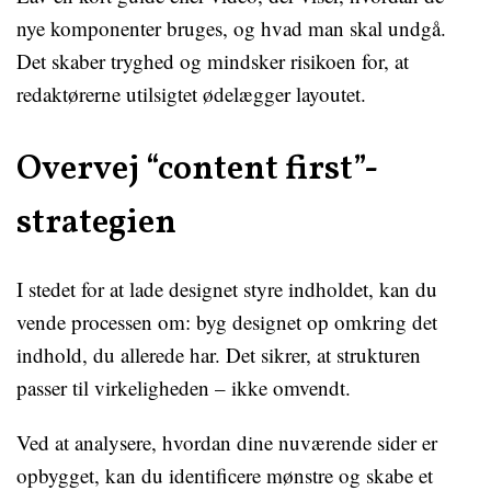
nye komponenter bruges, og hvad man skal undgå.
Det skaber tryghed og mindsker risikoen for, at
redaktørerne utilsigtet ødelægger layoutet.
Overvej “content first”-
strategien
I stedet for at lade designet styre indholdet, kan du
vende processen om: byg designet op omkring det
indhold, du allerede har. Det sikrer, at strukturen
passer til virkeligheden – ikke omvendt.
Ved at analysere, hvordan dine nuværende sider er
opbygget, kan du identificere mønstre og skabe et