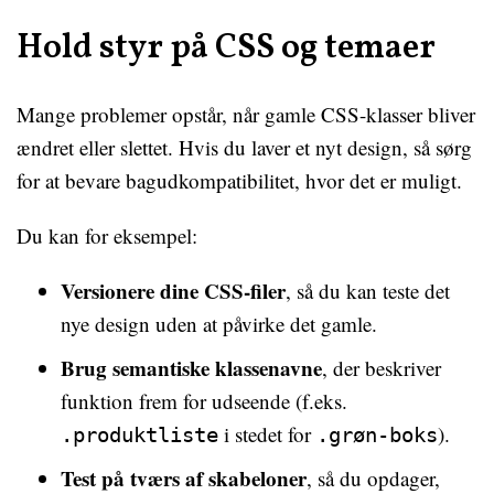
Hold styr på CSS og temaer
Mange problemer opstår, når gamle CSS-klasser bliver
ændret eller slettet. Hvis du laver et nyt design, så sørg
for at bevare bagudkompatibilitet, hvor det er muligt.
Du kan for eksempel:
Versionere dine CSS-filer
, så du kan teste det
nye design uden at påvirke det gamle.
Brug semantiske klassenavne
, der beskriver
funktion frem for udseende (f.eks.
i stedet for
).
.produktliste
.grøn-boks
Test på tværs af skabeloner
, så du opdager,