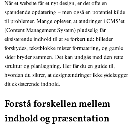
Når et website får et nyt design, er det ofte en
spændende opdatering – men også en potentiel kilde
til problemer. Mange oplever, at ændringer i CMS’et
(Content Management System) pludselig får
eksisterende indhold til at se forkert ud: billeder
forskydes, tekstblokke mister formatering, og gamle
sider bryder sammen. Det kan undgås med den rette
struktur og planlægning. Her får du en guide til,
hvordan du sikrer, at designændringer ikke ødelægger
dit eksisterende indhold.
Forstå forskellen mellem
indhold og præsentation