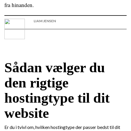
fra hinanden.
LIAM JENSEN
Sådan vælger du
den rigtige
hostingtype til dit
website
Er du i tvivl om, hvilken hostingtype der passer bedst til dit