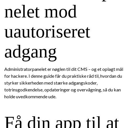
nelet mod
uautoriseret
adgang
Administratorpanelet er nøglen til dit CMS – og et oplagt mål
for hackere. I denne guide får du praktiske råd til, hvordan du
styrker sikkerheden med stærke adgangskoder,
totrinsgodkendelse, opdateringer og overvågning, så du kan
holde uvedkommende ude.
Få din app til at