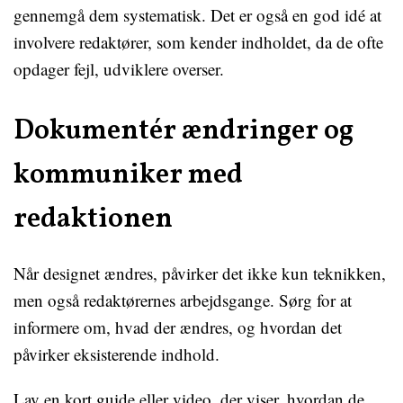
gennemgå dem systematisk. Det er også en god idé at
involvere redaktører, som kender indholdet, da de ofte
opdager fejl, udviklere overser.
Dokumentér ændringer og
kommuniker med
redaktionen
Når designet ændres, påvirker det ikke kun teknikken,
men også redaktørernes arbejdsgange. Sørg for at
informere om, hvad der ændres, og hvordan det
påvirker eksisterende indhold.
Lav en kort guide eller video, der viser, hvordan de