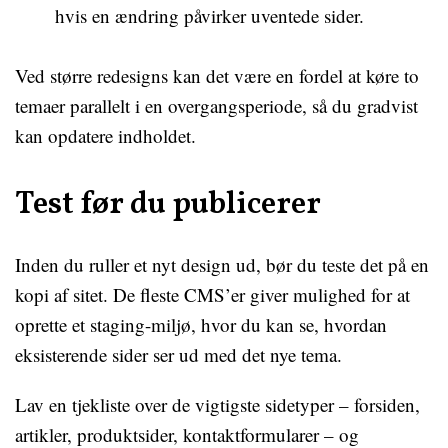
hvis en ændring påvirker uventede sider.
Ved større redesigns kan det være en fordel at køre to
temaer parallelt i en overgangsperiode, så du gradvist
kan opdatere indholdet.
Test før du publicerer
Inden du ruller et nyt design ud, bør du teste det på en
kopi af sitet. De fleste CMS’er giver mulighed for at
oprette et staging-miljø, hvor du kan se, hvordan
eksisterende sider ser ud med det nye tema.
Lav en tjekliste over de vigtigste sidetyper – forsiden,
artikler, produktsider, kontaktformularer – og