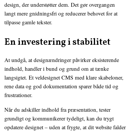
design, der understøtter dem. Det gør overgangen
langt mere gnidningsfri og reducerer behovet for at
tilpasse gamle tekster.
En investering i stabilitet
At undgå, at designændringer påvirker eksisterende
indhold, handler i bund og grund om at tænke
langsigtet. Et veldesignet CMS med klare skabeloner,
rene data og god dokumentation sparer både tid og
frustrationer.
Når du adskiller indhold fra præsentation, tester
grundigt og kommunikerer tydeligt, kan du trygt
opdatere designet – uden at frygte, at dit website falder