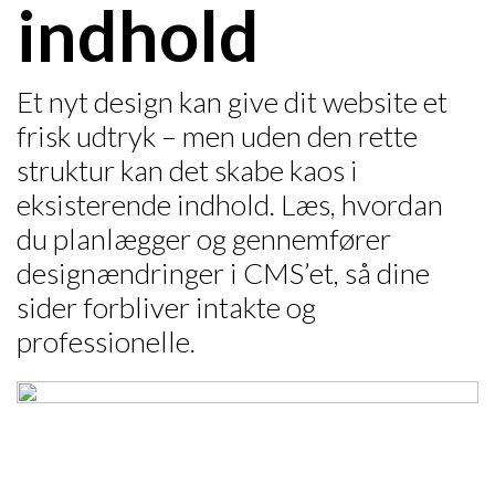
indhold
Et nyt design kan give dit website et
frisk udtryk – men uden den rette
struktur kan det skabe kaos i
eksisterende indhold. Læs, hvordan
du planlægger og gennemfører
designændringer i CMS’et, så dine
sider forbliver intakte og
professionelle.