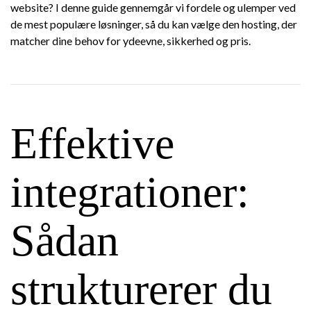
website? I denne guide gennemgår vi fordele og ulemper ved
de mest populære løsninger, så du kan vælge den hosting, der
matcher dine behov for ydeevne, sikkerhed og pris.
Effektive
integrationer:
Sådan
strukturerer du