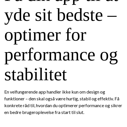
yde sit bedste –
optimer for
performance og
stabilitet
En velfungerende app handler ikke kun om design og
funktioner – den skal også være hurtig, stabil og effektiv. Få
konkrete råd til, hvordan du optimerer performance og sikrer
en bedre brugeroplevelse fra start til slut.