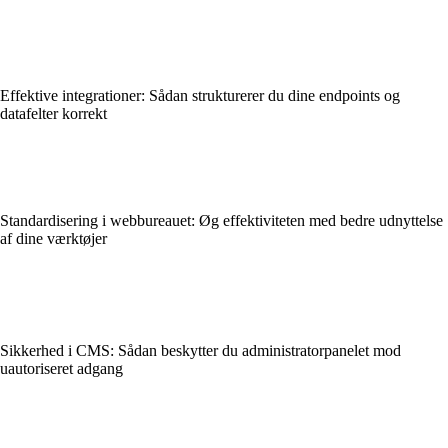
Effektive integrationer: Sådan strukturerer du dine endpoints og
datafelter korrekt
Standardisering i webbureauet: Øg effektiviteten med bedre udnyttelse
af dine værktøjer
Sikkerhed i CMS: Sådan beskytter du administratorpanelet mod
uautoriseret adgang